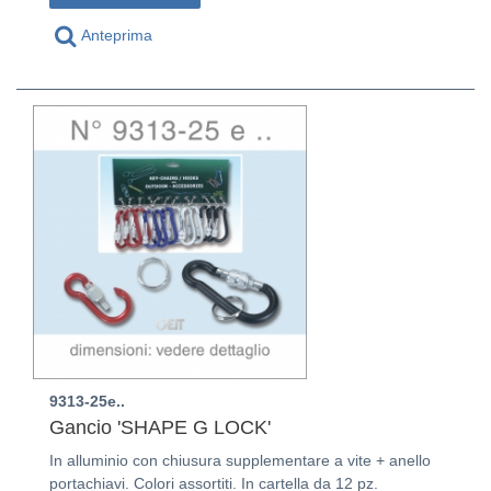
Anteprima
9313-25e..
Gancio 'SHAPE G LOCK'
In alluminio con chiusura supplementare a vite + anello
portachiavi. Colori assortiti. In cartella da 12 pz.