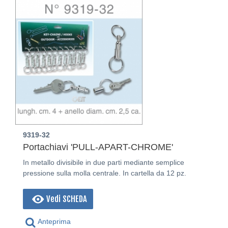
9319-32
Portachiavi 'PULL-APART-CHROME'
In metallo divisibile in due parti mediante semplice
pressione sulla molla centrale. In cartella da 12 pz.
Vedi SCHEDA
Anteprima