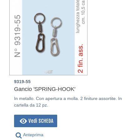
9319-55
Gancio 'SPRING-HOOK'
In metallo. Con apertura a molla. 2 finiture assortite. In
cartella da 12 pz.
Vedi SCHEDA
Anteprima