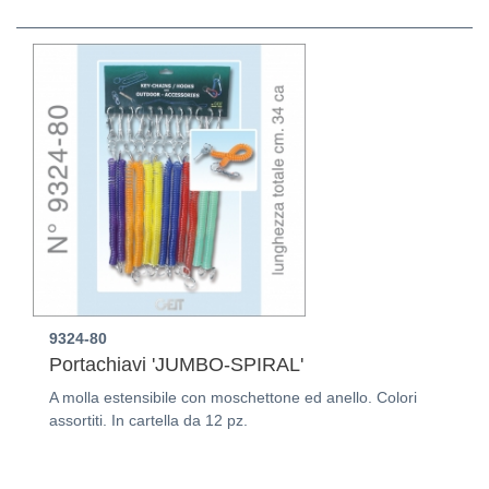
9324-80
Portachiavi 'JUMBO-SPIRAL'
A molla estensibile con moschettone ed anello. Colori
assortiti. In cartella da 12 pz.