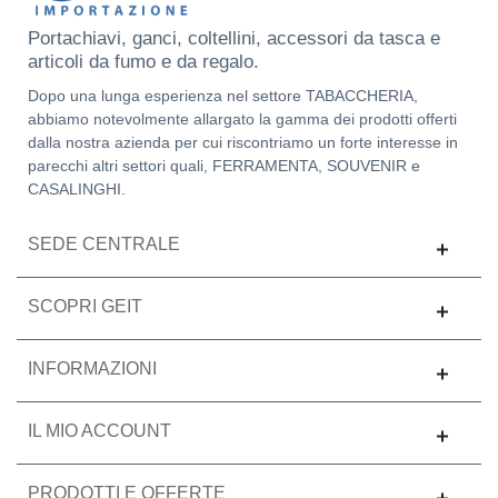
Portachiavi, ganci, coltellini, accessori da tasca e
articoli da fumo e da regalo.
Dopo una lunga esperienza nel settore TABACCHERIA,
abbiamo notevolmente allargato la gamma dei prodotti offerti
dalla nostra azienda per cui riscontriamo un forte interesse in
parecchi altri settori quali, FERRAMENTA, SOUVENIR e
CASALINGHI.
SEDE CENTRALE
SCOPRI GEIT
INFORMAZIONI
IL MIO ACCOUNT
PRODOTTI E OFFERTE