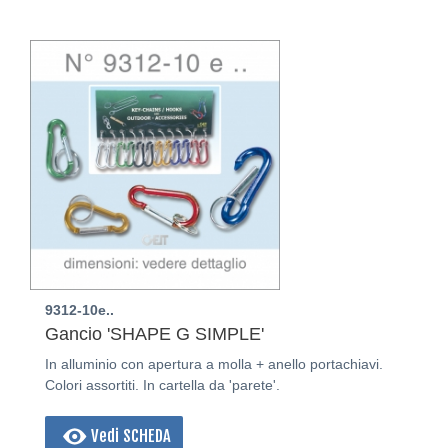
9312-10e..
Gancio 'SHAPE G SIMPLE'
In alluminio con apertura a molla + anello portachiavi.
Colori assortiti. In cartella da 'parete'.
Vedi SCHEDA